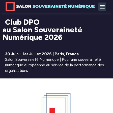
Club DPO
au Salon Souveraineté
Numérique 2026
30 Juin – 1er Juillet 2026 | Paris, France
Salon Souveraineté Numérique | Pour une souveraineté
numérique européenne au service de la performance des
organisations