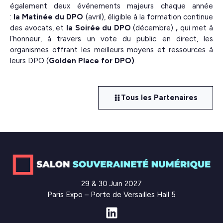
également deux événements majeurs chaque année
:
la Matinée du DPO
(avril), éligible à la formation continue
des avocats, et
la Soirée du DPO
(décembre)
,
qui met à
l’honneur, à travers un vote du public en direct, les
organismes offrant les meilleurs moyens et ressources à
leurs DPO (
Golden Place for DPO)
.
Tous les Partenaires
29 & 30 Juin 2027
Paris Expo – Porte de Versailles Hall 5