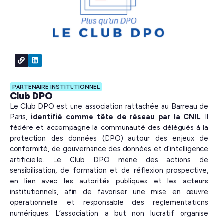
PARTENAIRE INSTITUTIONNEL
Club DPO
Le Club DPO est une association rattachée au Barreau de
Paris,
identifié comme tête de réseau par la CNIL
. Il
fédère et accompagne la communauté des délégués à la
protection des données (DPO) autour des enjeux de
conformité, de gouvernance des données et d’intelligence
artificielle. Le Club DPO mène des actions de
sensibilisation, de formation et de réflexion prospective,
en lien avec les autorités publiques et les acteurs
institutionnels, afin de favoriser une mise en œuvre
opérationnelle et responsable des réglementations
numériques. L’association a but non lucratif organise