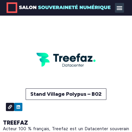
Stand Village Polypus – B02
TREEFAZ
Acteur 100 % français, Treefaz est un Datacenter souverain