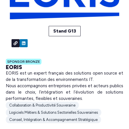
Stand G13
SPONSOR BRONZE
EORIS
EORIS est un expert français des solutions open source et
de la transformation des environnements IT.
Nous accompagnons entreprises privées et acteurs publics
dans le choix, l’intégration et l’évolution de solutions
performantes, flexibles et souveraines.
Collaboration & Productivité Souveraine
Logiciels Métiers & Solutions Sectorielles Souveraines
Conseil, Intégration & Accompagnement Stratégique