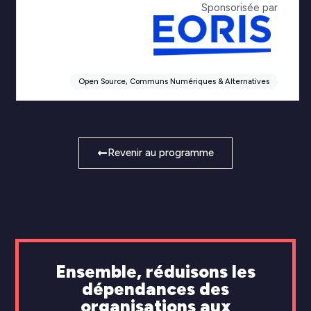
Sponsorisée par
Open Source, Communs Numériques & Alternatives
Revenir au programme
Ensemble, réduisons les
dépendances des
organisations aux