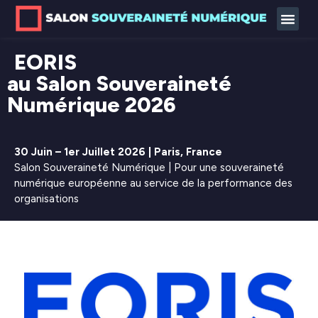
EORIS
au Salon Souveraineté
Numérique 2026
30 Juin – 1er Juillet 2026 | Paris, France
Salon Souveraineté Numérique | Pour une souveraineté
numérique européenne au service de la performance des
organisations