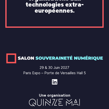
technologies extra-
européennes.
29 & 30 Juin 2027
Paris Expo – Porte de Versailles Hall 5
Une organisation