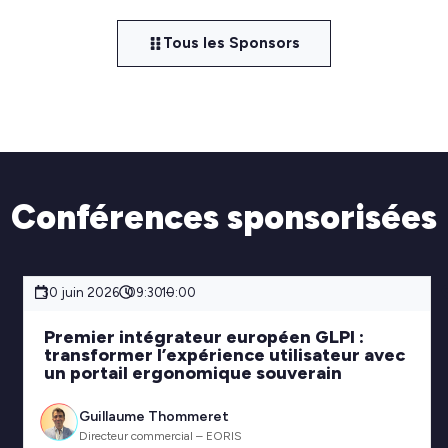
Tous les Sponsors
Conférences sponsorisées
30 juin 2026
09:30 –
10:00
Premier intégrateur européen GLPI :
transformer l’expérience utilisateur avec
un portail ergonomique souverain
Guillaume Thommeret
Directeur commercial – EORIS