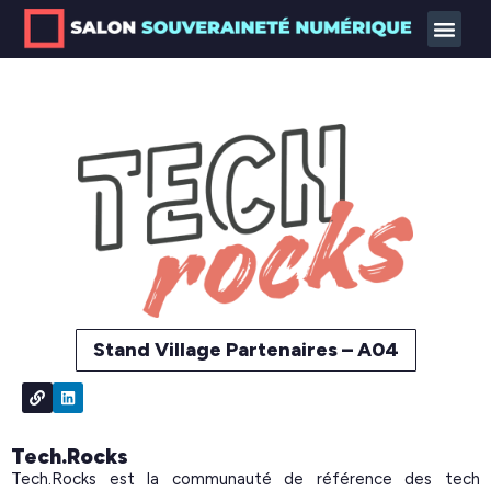
Stand Village Partenaires – A04
Tech.Rocks
Tech.Rocks est la communauté de référence des tech