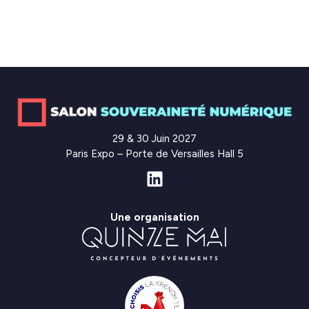
29 & 30 Juin 2027
Paris Expo – Porte de Versailles Hall 5
Une organisation