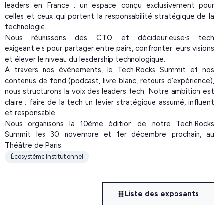
leaders en France : un espace conçu exclusivement pour
celles et ceux qui portent la responsabilité stratégique de la
technologie.
Nous réunissons des CTO et décideur·euse·s tech
exigeant·e·s pour partager entre pairs, confronter leurs visions
et élever le niveau du leadership technologique.
À travers nos événements, le Tech.Rocks Summit et nos
contenus de fond (podcast, livre blanc, retours d’expérience),
nous structurons la voix des leaders tech. Notre ambition est
claire : faire de la tech un levier stratégique assumé, influent
et responsable.
Nous organisons la 10ème édition de notre Tech.Rocks
Summit les 30 novembre et 1er décembre prochain, au
Théâtre de Paris.
Écosystème Institutionnel
Liste des exposants