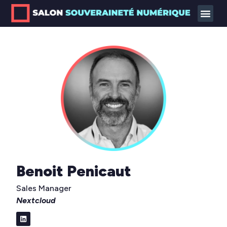
Benoit Penicaut
Sales Manager
Nextcloud