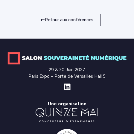
Retour aux conférences
29 & 30 Juin 2027
Paris Expo – Porte de Versailles Hall 5
Une organisation