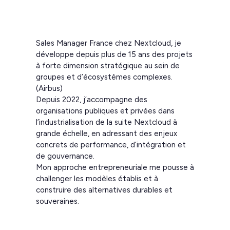
Sales Manager France chez Nextcloud, je
développe depuis plus de 15 ans des projets
à forte dimension stratégique au sein de
groupes et d’écosystèmes complexes.
(Airbus)
Depuis 2022, j’accompagne des
organisations publiques et privées dans
l’industrialisation de la suite Nextcloud à
grande échelle, en adressant des enjeux
concrets de performance, d’intégration et
de gouvernance.
Mon approche entrepreneuriale me pousse à
challenger les modèles établis et à
construire des alternatives durables et
souveraines.