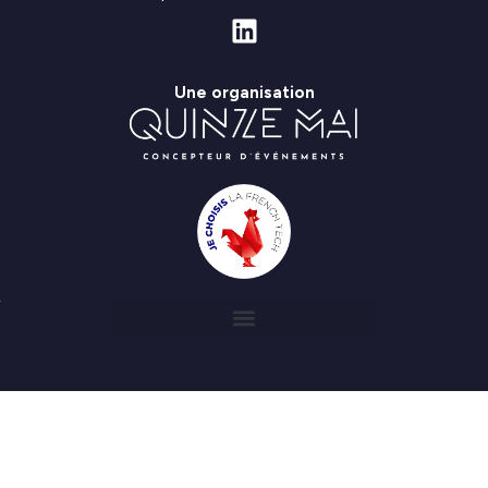
Une organisation