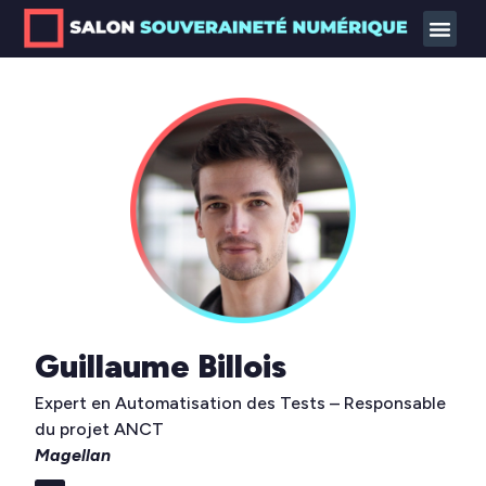
Guillaume Billois
Expert en Automatisation des Tests – Responsable
du projet ANCT
Magellan