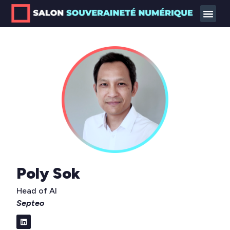
Poly Sok
Head of AI
Septeo