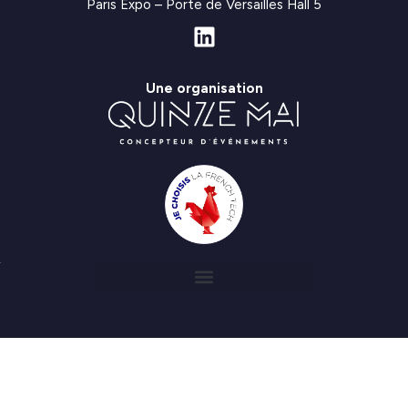
Paris Expo – Porte de Versailles Hall 5
Une organisation