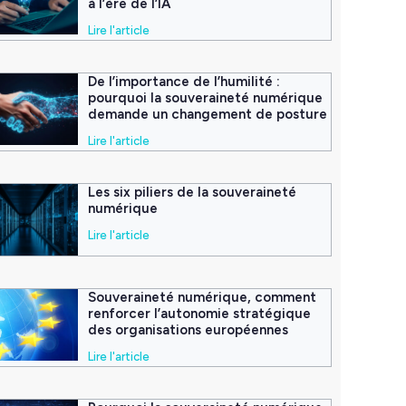
à l’ère de l’IA
Lire l'article
De l’importance de l’humilité :
pourquoi la souveraineté numérique
demande un changement de posture
Lire l'article
Les six piliers de la souveraineté
numérique
Lire l'article
Souveraineté numérique, comment
renforcer l’autonomie stratégique
des organisations européennes
Lire l'article